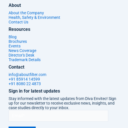
About
About the Company
Health, Safety & Environment
Contact Us
Resources
Blog
Brochures
Events
News Coverage
Director's Desk
Trademark Details
Contact
info@aboutfilter.com
+91 85914 14599
+91 8080 22 4873
Sign in for latest updates
Stay informed with the latest updates from Diva Envitec! Sign
up for our newsletter to receive exclusive news, insights, and
case studies directly to your inbox.