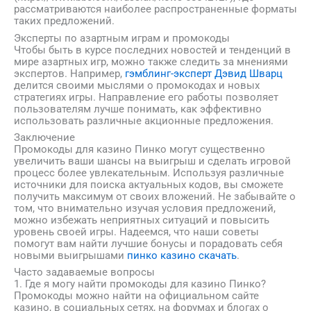
рассматриваются наиболее распространенные форматы
таких предложений.
Эксперты по азартным играм и промокоды
Чтобы быть в курсе последних новостей и тенденций в
мире азартных игр, можно также следить за мнениями
экспертов. Например,
гэмблинг-эксперт Дэвид Шварц
делится своими мыслями о промокодах и новых
стратегиях игры. Направление его работы позволяет
пользователям лучше понимать, как эффективно
использовать различные акционные предложения.
Заключение
Промокоды для казино Пинко могут существенно
увеличить ваши шансы на выигрыш и сделать игровой
процесс более увлекательным. Используя различные
источники для поиска актуальных кодов, вы сможете
получить максимум от своих вложений. Не забывайте о
том, что внимательно изучая условия предложений,
можно избежать неприятных ситуаций и повысить
уровень своей игры. Надеемся, что наши советы
помогут вам найти лучшие бонусы и порадовать себя
новыми выигрышами
пинко казино скачать
.
Часто задаваемые вопросы
1. Где я могу найти промокоды для казино Пинко?
Промокоды можно найти на официальном сайте
казино, в социальных сетях, на форумах и блогах о