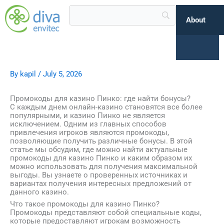
Skip
to
About
content
Промокоды для казино
Пинко: где найти бонусы?
By
kapil
/
July 5, 2026
Промокоды для казино Пинко: где найти бонусы?
С каждым днем онлайн-казино становятся все более
популярными, и казино Пинко не является
исключением. Одним из главных способов
привлечения игроков являются промокоды,
позволяющие получить различные бонусы. В этой
статье мы обсудим, где можно найти актуальные
промокоды для казино Пинко и каким образом их
можно использовать для получения максимальной
выгоды. Вы узнаете о проверенных источниках и
вариантах получения интересных предложений от
данного казино.
Что такое промокоды для казино Пинко?
Промокоды представляют собой специальные коды,
которые предоставляют игрокам возможность