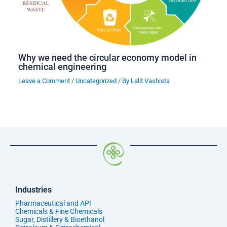
Why we need the circular economy model in
chemical engineering
Leave a Comment
/
Uncategorized
/ By
Lalit Vashista
Industries
Pharmaceutical and API
Chemicals & Fine Chemicals
Sugar, Distillery & Bioethanol