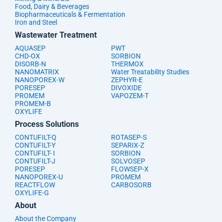
Food, Dairy & Beverages
Biopharmaceuticals & Fermentation
Iron and Steel
Wastewater Treatment
AQUASEP
PWT
CHD-OX
SORBION
DISORB-N
THERMOX
NANOMATRIX
Water Treatability Studies
NANOPOREX-W
ZEPHYR-E
PORESEP
DIVOXIDE
PROMEM
VAPOZEM-T
PROMEM-B
OXYLIFE
Process Solutions
CONTUFILT-Q
ROTASEP-S
CONTUFILT-Y
SEPARIX-Z
CONTUFILT- I
SORBION
CONTUFILT-J
SOLVOSEP
PORESEP
FLOWSEP-X
NANOPOREX-U
PROMEM
REACTFLOW
CARBOSORB
OXYLIFE-G
About
About the Company