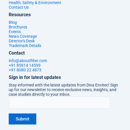
Health, Safety & Environment
Contact Us
Resources
Blog
Brochures
Events
News Coverage
Director's Desk
Trademark Details
Contact
info@aboutfilter.com
+91 85914 14599
+91 8080 22 4873
Sign in for latest updates
Stay informed with the latest updates from Diva Envitec! Sign
up for our newsletter to receive exclusive news, insights, and
case studies directly to your inbox.