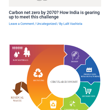
Carbon net zero by 2070? How India is gearing
up to meet this challenge
Leave a Comment
/
Uncategorized
/ By
Lalit Vashista