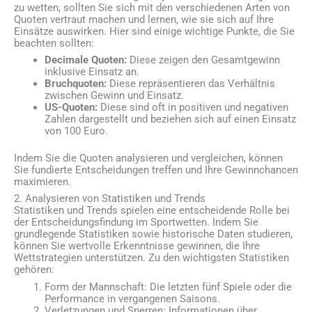
zu wetten, sollten Sie sich mit den verschiedenen Arten von
Quoten vertraut machen und lernen, wie sie sich auf Ihre
Einsätze auswirken. Hier sind einige wichtige Punkte, die Sie
beachten sollten:
Decimale Quoten:
Diese zeigen den Gesamtgewinn
inklusive Einsatz an.
Bruchquoten:
Diese repräsentieren das Verhältnis
zwischen Gewinn und Einsatz.
US-Quoten:
Diese sind oft in positiven und negativen
Zahlen dargestellt und beziehen sich auf einen Einsatz
von 100 Euro.
Indem Sie die Quoten analysieren und vergleichen, können
Sie fundierte Entscheidungen treffen und Ihre Gewinnchancen
maximieren.
2. Analysieren von Statistiken und Trends
Statistiken und Trends spielen eine entscheidende Rolle bei
der Entscheidungsfindung im Sportwetten. Indem Sie
grundlegende Statistiken sowie historische Daten studieren,
können Sie wertvolle Erkenntnisse gewinnen, die Ihre
Wettstrategien unterstützen. Zu den wichtigsten Statistiken
gehören:
Form der Mannschaft: Die letzten fünf Spiele oder die
Performance in vergangenen Saisons.
Verletzungen und Sperren: Informationen über