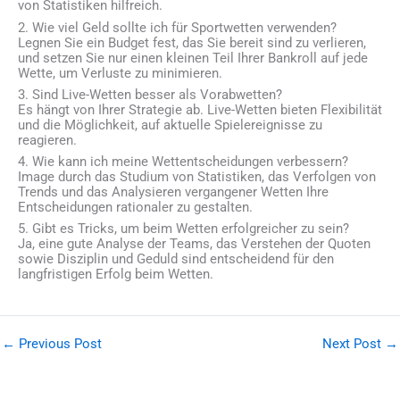
von Statistiken hilfreich.
2. Wie viel Geld sollte ich für Sportwetten verwenden?
Legnen Sie ein Budget fest, das Sie bereit sind zu verlieren,
und setzen Sie nur einen kleinen Teil Ihrer Bankroll auf jede
Wette, um Verluste zu minimieren.
3. Sind Live-Wetten besser als Vorabwetten?
Es hängt von Ihrer Strategie ab. Live-Wetten bieten Flexibilität
und die Möglichkeit, auf aktuelle Spielereignisse zu
reagieren.
4. Wie kann ich meine Wettentscheidungen verbessern?
Image durch das Studium von Statistiken, das Verfolgen von
Trends und das Analysieren vergangener Wetten Ihre
Entscheidungen rationaler zu gestalten.
5. Gibt es Tricks, um beim Wetten erfolgreicher zu sein?
Ja, eine gute Analyse der Teams, das Verstehen der Quoten
sowie Disziplin und Geduld sind entscheidend für den
langfristigen Erfolg beim Wetten.
←
Previous Post
Next Post
→