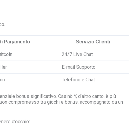
co.
di Pagamento
Servizio Clienti
itcoin
24/7 Live Chat
ller
E-mail Supporto
oin
Telefono e Chat
ziale bonus significativo. Casinò Y, d’altro canto, è più
n buon compromesso tra giochi e bonus, accompagnato da un
enere d’occhio: