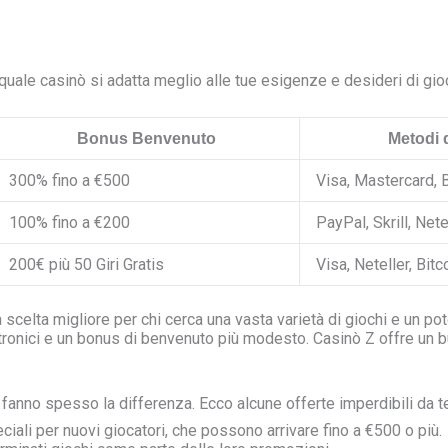
quale casinò si adatta meglio alle tue esigenze e desideri di gio
Bonus Benvenuto
Metodi 
300% fino a €500
Visa, Mastercard, B
100% fino a €200
PayPal, Skrill, Nete
200€ più 50 Giri Gratis
Visa, Neteller, Bitc
lta migliore per chi cerca una vasta varietà di giochi e un poten
tronici e un bonus di benvenuto più modesto. Casinò Z offre u
 fanno spesso la differenza. Ecco alcune offerte imperdibili da t
ciali per nuovi giocatori, che possono arrivare fino a €500 o più.