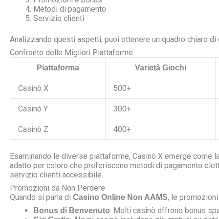
Metodi di pagamento
Servizio clienti
Analizzando questi aspetti, puoi ottenere un quadro chiaro di 
Confronto delle Migliori Piattaforme
Piattaforma
Varietà Giochi
Casinò X
500+
Casinò Y
300+
Casinò Z
400+
Esaminando le diverse piattaforme, Casinò X emerge come la sce
adatto per coloro che preferiscono metodi di pagamento elet
servizio clienti accessibile.
Promozioni da Non Perdere
Quando si parla di
, le promozioni
Casino Online Non AAMS
: Molti casinò offrono bonus spe
Bonus di Benvenuto