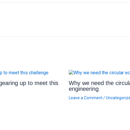
gearing up to meet this
Why we need the circul
engineering
Leave a Comment
/
Uncategoriz