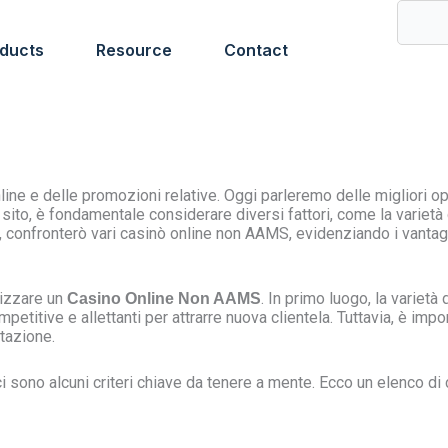
ducts
Resource
Contact
 Promotions You Shouldn’t 
ne e delle promozioni relative. Oggi parleremo delle migliori opz
sito, è fondamentale considerare diversi fattori, come la varietà 
, confronterò vari casinò online non AAMS, evidenziando i vantaggi 
lizzare un
. In primo luogo, la varietà
Casino Online Non AAMS
etitive e allettanti per attrarre nuova clientela. Tuttavia, è imp
tazione.
 ci sono alcuni criteri chiave da tenere a mente. Ecco un elenco di