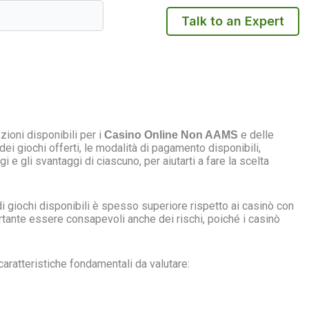
Talk to an Expert
Miss
ioni disponibili per i
e delle
Casino Online Non AAMS
dei giochi offerti, le modalità di pagamento disponibili,
e gli svantaggi di ciascuno, per aiutarti a fare la scelta
 di giochi disponibili è spesso superiore rispetto ai casinò con
ortante essere consapevoli anche dei rischi, poiché i casinò
 caratteristiche fondamentali da valutare: