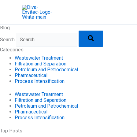
Skip
to
content
Blog
Search
Categories
Wastewater Treatment
Filtration and Separation
Petroleum and Petrochemical
Pharmaceutical
Process Intensification
Wastewater Treatment
Filtration and Separation
Petroleum and Petrochemical
Pharmaceutical
Process Intensification
Top Posts