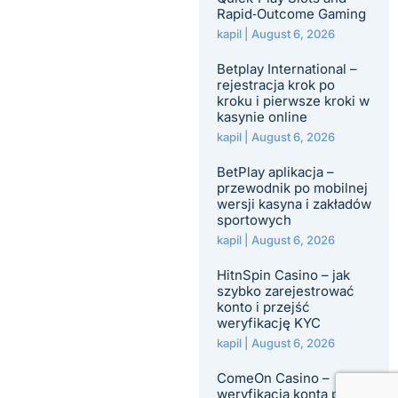
Rapid‑Outcome Gaming
kapil
August 6, 2026
Betplay International –
rejestracja krok po
kroku i pierwsze kroki w
kasynie online
kapil
August 6, 2026
BetPlay aplikacja –
przewodnik po mobilnej
wersji kasyna i zakładów
sportowych
kapil
August 6, 2026
HitnSpin Casino – jak
szybko zarejestrować
konto i przejść
weryfikację KYC
kapil
August 6, 2026
ComeOn Casino –
weryfikacja konta przy